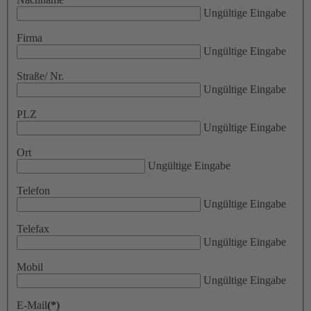
Ungültige Eingabe
Firma
Ungültige Eingabe
Straße/ Nr.
Ungültige Eingabe
PLZ
Ungültige Eingabe
Ort
Ungültige Eingabe
Telefon
Ungültige Eingabe
Telefax
Ungültige Eingabe
Mobil
Ungültige Eingabe
E-Mail
(*)