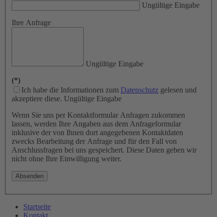
Ungültige Eingabe
Ihre Anfrage
Ungültige Eingabe
(*)
Ich habe die Informationen zum
Datenschutz
gelesen und
akzeptiere diese.
Ungültige Eingabe
Wenn Sie uns per Kontaktformular Anfragen zukommen
lassen, werden Ihre Angaben aus dem Anfrageformular
inklusive der von Ihnen dort angegebenen Kontaktdaten
zwecks Bearbeitung der Anfrage und für den Fall von
Anschlussfragen bei uns gespeichert. Diese Daten geben wir
nicht ohne Ihre Einwilligung weiter.
Absenden
Startseite
Kontakt