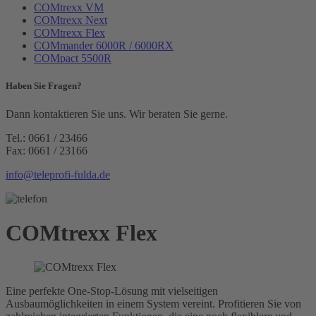
COMtrexx VM
COMtrexx Next
COMtrexx Flex
COMmander 6000R / 6000RX
COMpact 5500R
Haben Sie Fragen?
Dann kontaktieren Sie uns. Wir beraten Sie gerne.
Tel.: 0661 / 23466
Fax: 0661 / 23166
info@teleprofi-fulda.de
COMtrexx Flex
Eine perfekte One-Stop-Lösung mit vielseitigen
Ausbaumöglichkeiten in einem System vereint. Profitieren Sie von