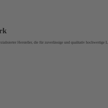
rk
zialisierter Hersteller, die für zuverlässige und qualitativ hochwertige